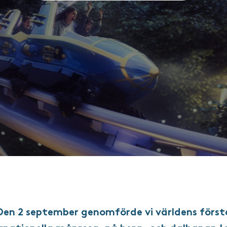
Den 2 september genomförde vi världens först