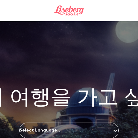
 여행을 가고 
Select Language...